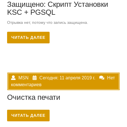
Защищено: Скрипт Установки
KSC + PGSQL
Отрывка нет, потому что запись защищена.
ЧИТАТЬ ДАЛЕЕ
MSN
Сегодня: 11 апреля 2019 г.
Нет
комментариев
Очистка печати
ЧИТАТЬ ДАЛЕЕ