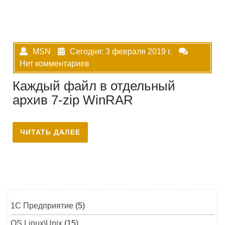
MSN
Сегодня: 3 февраля 2019 г.
Нет комментариев
Каждый файл в отдельный
архив 7-zip WinRAR
ЧИТАТЬ ДАЛЕЕ
1C Предприятие
(5)
OS Linux\Unix
(15)