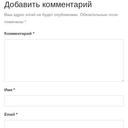
Добавить комментарий
Ваш адрес email не будет опубликован.
Обязательные поля
помечены
*
Комментарий
*
Имя
*
Email
*