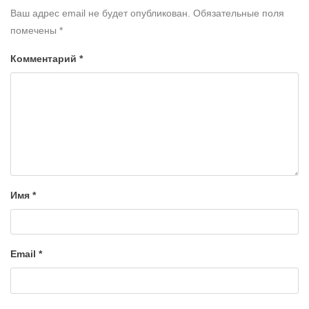
Ваш адрес email не будет опубликован.
Обязательные поля
помечены
*
Комментарий
*
Имя
*
Email
*