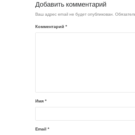
Добавить комментарий
Ваш адрес email не будет опубликован.
Обязател
Комментарий
*
Имя
*
Email
*